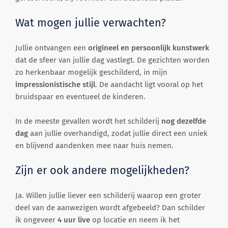
Wat mogen jullie verwachten?
Jullie ontvangen een
origineel en persoonlijk kunstwerk
dat de sfeer van jullie dag vastlegt. De gezichten worden
zo herkenbaar mogelijk geschilderd, in mijn
impressionistische stijl
. De aandacht ligt vooral op het
bruidspaar en eventueel de kinderen.
In de meeste gevallen wordt het schilderij
nog dezelfde
dag
aan jullie overhandigd, zodat jullie direct een uniek
en blijvend aandenken mee naar huis nemen.
Zijn er ook andere mogelijkheden?
Ja. Willen jullie liever een schilderij waarop een groter
deel van de aanwezigen wordt afgebeeld? Dan schilder
ik ongeveer
4 uur live
op locatie en neem ik het