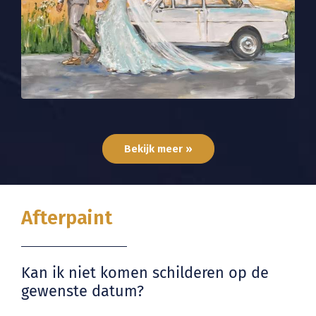
Bekijk meer »
Afterpaint
Kan ik niet komen schilderen op de
gewenste datum?