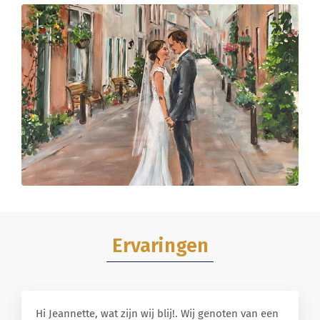
Ervaringen
Hi Jeannette, wat zijn wij blij!. Wij genoten van een