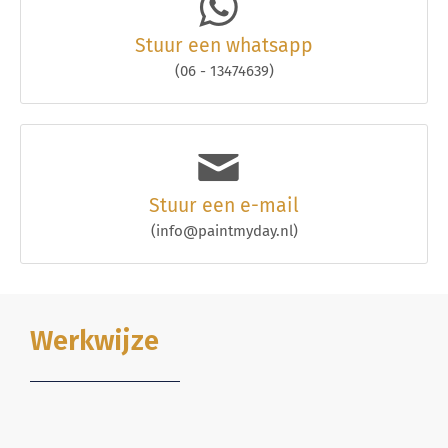
Stuur een whatsapp
(06 - 13474639)
Stuur een e-mail
(info@paintmyday.nl)
Werkwijze