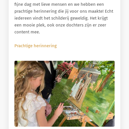
fijne dag met lieve mensen en we hebben een
prachtige herinnering die jij voor ons maakte! Echt
iedereen vindt het schilderij geweldig. Het krijgt
een mooie plek, ook onze dochters zijn er zeer
content mee.
Prachtige herinnering