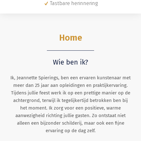
Tastbare herinnering
Home
Wie ben ik?
Ik, Jeannette Spierings, ben een ervaren kunstenaar met
meer dan 25 jaar aan opleidingen en praktijkervaring.
Tijdens jullie feest werk ik op een prettige manier op de
achtergrond, terwijl ik tegelijkertijd betrokken ben bij
het moment. Ik zorg voor een positieve, warme
aanwezigheid richting jullie gasten. Zo ontstaat niet
alleen een bijzonder schilderij, maar ook een fijne
ervaring op de dag zelf.