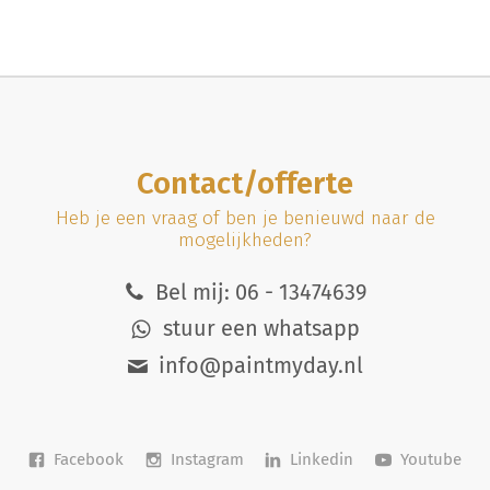
Contact/offerte
Heb je een vraag of ben je benieuwd naar de
mogelijkheden?
Bel mij: 06 - 13474639
stuur een whatsapp
info@paintmyday.nl
Facebook
Instagram
Linkedin
Youtube