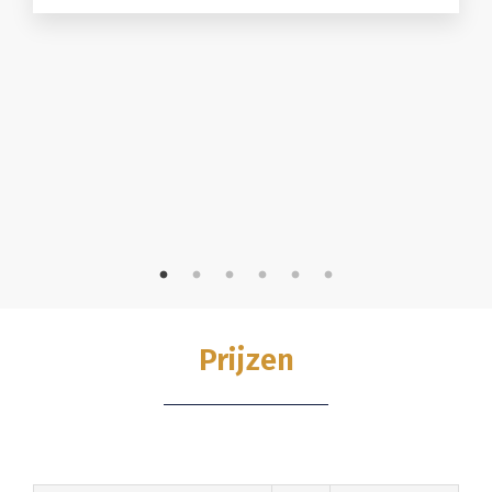
Prijzen