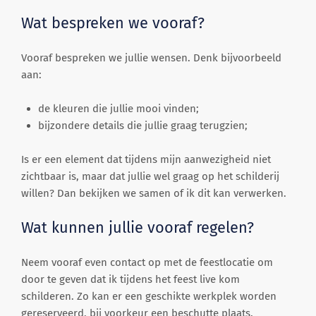
Wat bespreken we vooraf?
Vooraf bespreken we jullie wensen. Denk bijvoorbeeld
aan:
de kleuren die jullie mooi vinden;
bijzondere details die jullie graag terugzien;
Is er een element dat tijdens mijn aanwezigheid niet
zichtbaar is, maar dat jullie wel graag op het schilderij
willen? Dan bekijken we samen of ik dit kan verwerken.
Wat kunnen jullie vooraf regelen?
Neem vooraf even contact op met de feestlocatie om
door te geven dat ik tijdens het feest live kom
schilderen. Zo kan er een geschikte werkplek worden
gereserveerd, bij voorkeur een beschutte plaats.