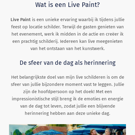
Wat is een Live Paint?
Live Paint
is een unieke ervaring waarbij ik tijdens jullie
feest op locatie schilder. Terwijl de gasten genieten van
het evenement, werk ik midden in de actie en creëer ik
een prachtig schilderij. Iedereen kan live meegenieten
van het ontstaan van het kunstwerk.
De sfeer van de dag als herinnering
Het belangrijkste doel van mijn live schilderen is om de
sfeer van jullie bijzondere moment vast te leggen. Jullie
zijn de hoofdpersoon op het doek! Met een
impressionistische stijl breng ik de emoties en energie
van de dag tot leven, zodat jullie een blijvende
herinnering hebben aan deze unieke dag.