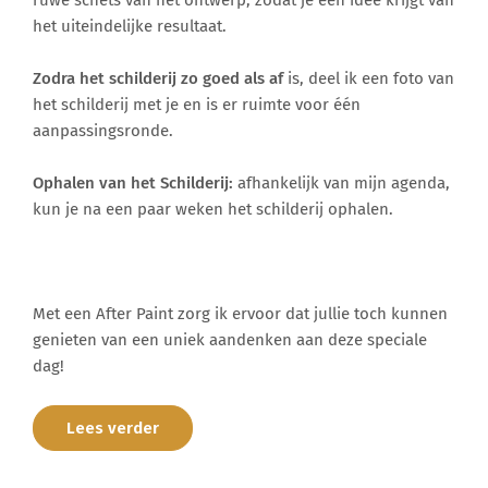
het uiteindelijke resultaat.
Zodra het schilderij zo goed als af
is, deel ik een foto van
het schilderij met je en is er ruimte voor één
aanpassingsronde.
Ophalen van het Schilderij:
afhankelijk van mijn agenda,
kun je na een paar weken het schilderij ophalen.
Met een After Paint zorg ik ervoor dat jullie toch kunnen
genieten van een uniek aandenken aan deze speciale
dag!
Lees verder